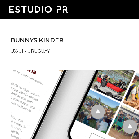
BUNNYS KINDER
UX-UI - URUGUAY