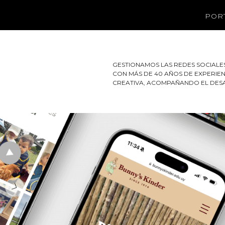
POR
GESTIONAMOS LAS REDES SOCIALES
CON MÁS DE 40 AÑOS DE EXPERIE
CREATIVA, ACOMPAÑANDO EL DESA