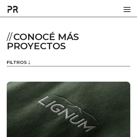
CONOCÉ MÁS
PROYECTOS
FILTROS