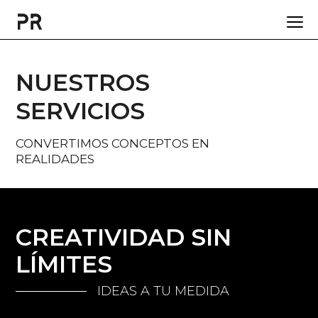
NUESTROS
SERVICIOS
CONVERTIMOS CONCEPTOS EN
REALIDADES
CREATIVIDAD SIN
LÍMITES
IDEAS A TU MEDIDA