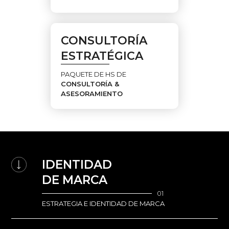
CONSULTORÍA
ESTRATÉGICA
PAQUETE DE HS DE
CONSULTORÍA &
ASESORAMIENTO
IDENTIDAD
DE MARCA
01
ESTRATEGIA E IDENTIDAD DE MARCA