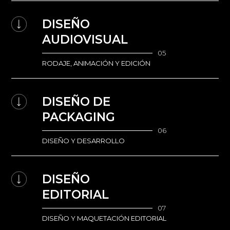
DISEÑO
AUDIOVISUAL
05
RODAJE, ANIMACIÓN Y EDICIÓN
DISEÑO DE
PACKAGING
06
DISEÑO Y DESARROLLO
DISEÑO
EDITORIAL
07
DISEÑO Y MAQUETACIÓN EDITORIAL