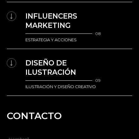
INFLUENCERS
MARKETING
08
ESTRATEGIA Y ACCIONES
DISEÑO DE
ILUSTRACIÓN
09
ILUSTRACIÓN Y DISEÑO CREATIVO
CONTACTO