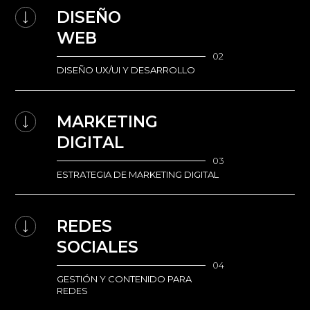
DISEÑO
WEB
02
DISEÑO UX/UI Y DESARROLLO
MARKETING
DIGITAL
03
ESTRATEGIA DE MARKETING DIGITAL
REDES
SOCIALES
04
GESTIÓN Y CONTENIDO PARA
REDES