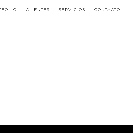
TFOLIO
CLIENTES
SERVICIOS
CONTACTO