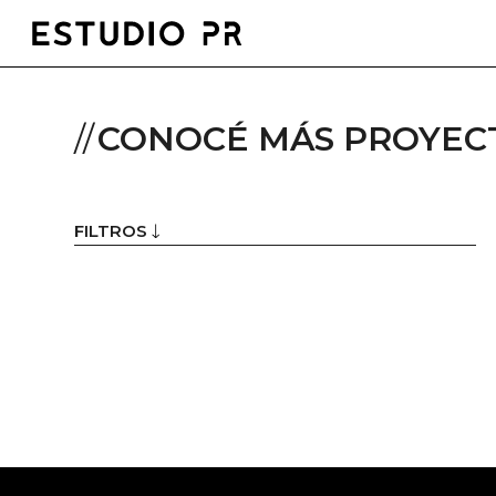
CONOCÉ MÁS PROYEC
FILTROS