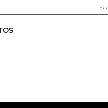
POR
TOS