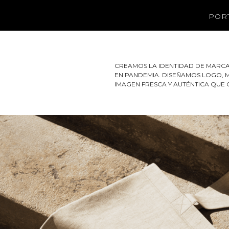
POR
CREAMOS LA IDENTIDAD DE MARCA
EN PANDEMIA. DISEÑAMOS LOGO, 
IMAGEN FRESCA Y AUTÉNTICA QUE