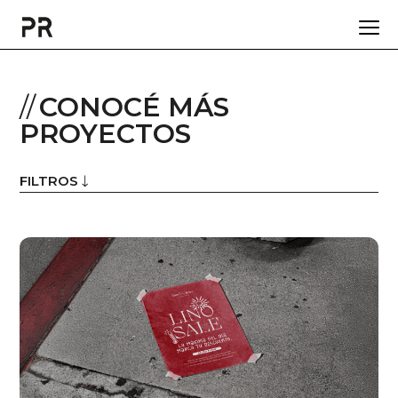
CONOCÉ MÁS
PROYECTOS
FILTROS