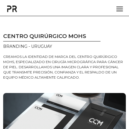
CENTRO QUIRÚRGICO MOHS
BRANDING - URUGUAY
CREAMOS LA IDENTIDAD DE MARCA DEL CENTRO QUIRÚRGICO
MOHS, ESPECIALIZADO EN CIRUGÍA MICROGRÁFICA PARA CÁNCER
DE PIEL. DESARROLLAMOS UNA IMAGEN CLARA Y PROFESIONAL
QUE TRANSMITE PRECISIÓN, CONFIANZA Y EL RESPALDO DE UN
EQUIPO MÉDICO ALTAMENTE CALIFICADO.