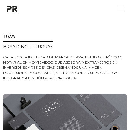
RVA
BRANDING - URUGUAY
CREAMOS LA IDENTIDAD DE MARCA DE RVA, ESTUDIO JURÍDICO Y
NOTARIAL EN MONTEVIDEO QUE ASESORA A EXTRANJEROS EN
INVERSIONES Y RESIDENCIAS. DISEÑAMOS UNA IMAGEN
PROFESIONAL Y CONFIABLE, ALINEADA CON SU SERVICIO LEGAL
INTEGRAL Y ATENCIÓN PERSONALIZADA.