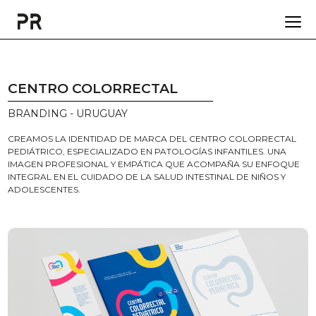
CENTRO COLORRECTAL
BRANDING - URUGUAY
CREAMOS LA IDENTIDAD DE MARCA DEL CENTRO COLORRECTAL
PEDIÁTRICO, ESPECIALIZADO EN PATOLOGÍAS INFANTILES. UNA
IMAGEN PROFESIONAL Y EMPÁTICA QUE ACOMPAÑA SU ENFOQUE
INTEGRAL EN EL CUIDADO DE LA SALUD INTESTINAL DE NIÑOS Y
ADOLESCENTES.