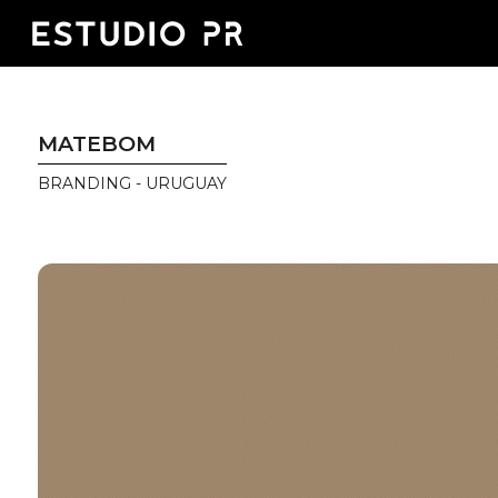
MATEBOM
BRANDING - URUGUAY