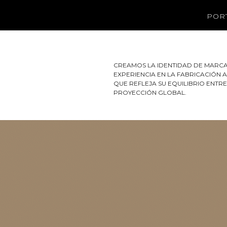
POR
CREAMOS LA IDENTIDAD DE MARCA
EXPERIENCIA EN LA FABRICACIÓN 
QUE REFLEJA SU EQUILIBRIO ENTR
PROYECCIÓN GLOBAL.