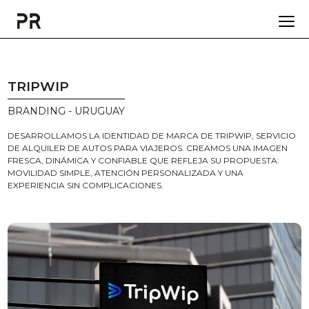
TRIPWIP
BRANDING - URUGUAY
DESARROLLAMOS LA IDENTIDAD DE MARCA DE TRIPWIP, SERVICIO
DE ALQUILER DE AUTOS PARA VIAJEROS. CREAMOS UNA IMAGEN
FRESCA, DINÁMICA Y CONFIABLE QUE REFLEJA SU PROPUESTA:
MOVILIDAD SIMPLE, ATENCIÓN PERSONALIZADA Y UNA
EXPERIENCIA SIN COMPLICACIONES.