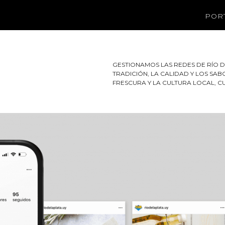
POR
GESTIONAMOS LAS REDES DE RÍO 
TRADICIÓN, LA CALIDAD Y LOS S
FRESCURA Y LA CULTURA LOCAL, 