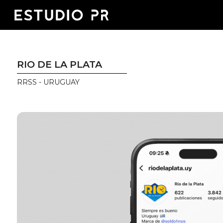
RIO DE LA PLATA
RRSS - URUGUAY