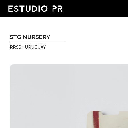
STG NURSERY
RRSS - URUGUAY