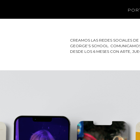
POR
CREAMOS LAS REDES SOCIALES DE S
GEORGE’S SCHOOL. COMUNICAMOS 
DESDE LOS 6 MESES CON ARTE, JU