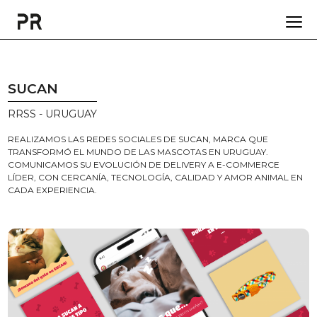
SUCAN
RRSS - URUGUAY
REALIZAMOS LAS REDES SOCIALES DE SUCAN, MARCA QUE
TRANSFORMÓ EL MUNDO DE LAS MASCOTAS EN URUGUAY.
COMUNICAMOS SU EVOLUCIÓN DE DELIVERY A E-COMMERCE
LÍDER, CON CERCANÍA, TECNOLOGÍA, CALIDAD Y AMOR ANIMAL EN
CADA EXPERIENCIA.