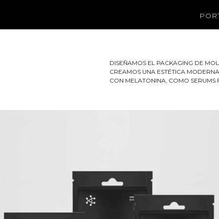
POR
DISEÑAMOS EL PACKAGING DE MOL
CREAMOS UNA ESTÉTICA MODERNA 
CON MELATONINA, COMO SERUMS FA