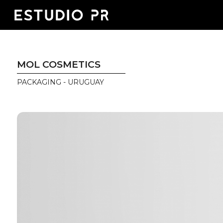
MOL COSMETICS
PACKAGING - URUGUAY