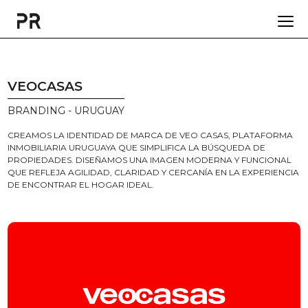
VEOCASAS
BRANDING - URUGUAY
CREAMOS LA IDENTIDAD DE MARCA DE VEO CASAS, PLATAFORMA
INMOBILIARIA URUGUAYA QUE SIMPLIFICA LA BÚSQUEDA DE
PROPIEDADES. DISEÑAMOS UNA IMAGEN MODERNA Y FUNCIONAL
QUE REFLEJA AGILIDAD, CLARIDAD Y CERCANÍA EN LA EXPERIENCIA
DE ENCONTRAR EL HOGAR IDEAL.